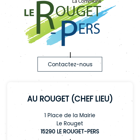
Contactez-nous
Au Rouget (chef lieu)
1 Place de la Mairie
Le Rouget
15290 LE ROUGET-PERS