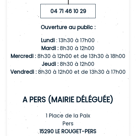
04 71 46 10 29
Ouverture au public :
Lundi
: 13h30 à 17h00
Mardi :
8h30 à 12h00
Mercredi :
8h30 à 12h00 et de 13h30 à 18h00
Jeudi :
8h30 à 12h00
Vendredi :
8h30 à 12h00 et de 13h30 à 17h00
A Pers (mairie déléguée)
1 Place de la Paix
Pers
15290 LE ROUGET-PERS