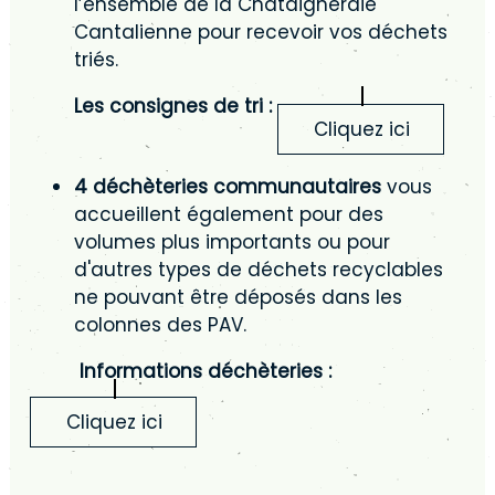
l’ensemble de la Châtaigneraie
Cantalienne pour recevoir vos déchets
triés.
Les consignes de tri :
Cliquez ici
4 déchèteries communautaires
vous
accueillent également pour des
volumes plus importants ou pour
d'autres types de déchets recyclables
ne pouvant être déposés dans les
colonnes des PAV.
Informations déchèteries :
Cliquez ici