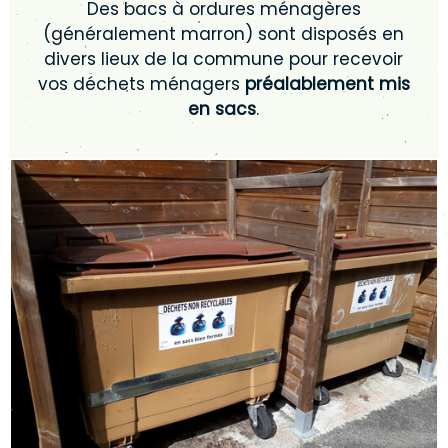
Des bacs à ordures ménagères
(généralement marron) sont disposés en
divers lieux de la commune pour recevoir
vos déchets ménagers
préalablement mis
en sacs
.