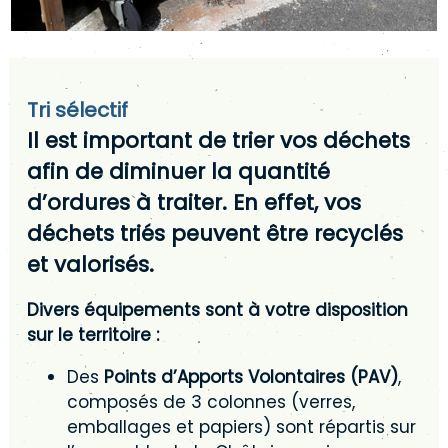
Tri sélectif
Il est important de trier vos déchets
afin de diminuer la quantité
d’ordures à traiter. En effet, vos
déchets triés peuvent être recyclés
et valorisés.
Divers équipements sont à votre disposition
sur le territoire :
Des
Points d’Apports Volontaires (PAV)
,
composés de 3 colonnes (verres,
emballages et papiers) sont répartis sur