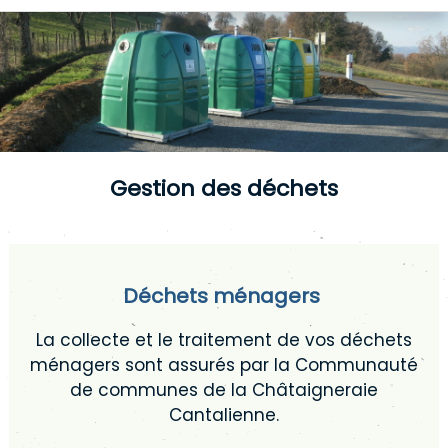
Gestion des déchets
Déchets ménagers
La collecte et le traitement de vos déchets
ménagers sont assurés par la Communauté
de communes de la Châtaigneraie
Cantalienne.