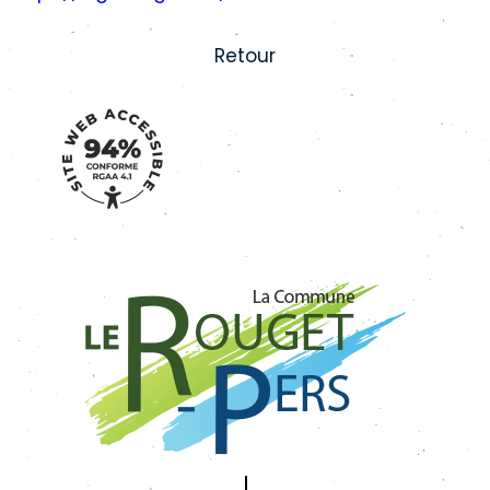
Retour