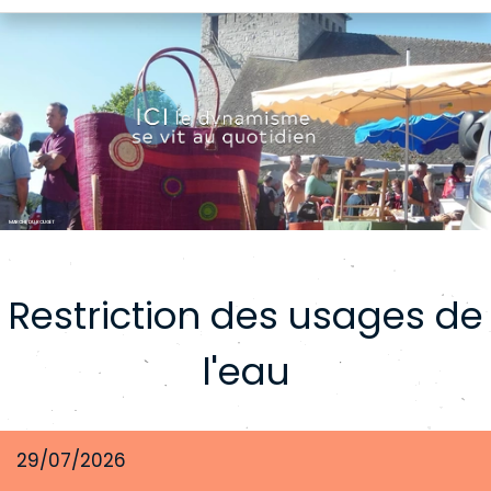
MARCHE DU ROUGET
Restriction des usages de
l'eau
29/07/2026