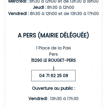
Mercredi :
8h30 à 12h00 et de 13h30 à 18h00
Jeudi :
8h30 à 12h00
Vendredi :
8h30 à 12h00 et de 13h30 à 17h00
A Pers (mairie déléguée)
1 Place de la Paix
Pers
15290 LE ROUGET-PERS
04 71 62 25 08
Ouverture au public :
Vendredi
: 13h30 à 17h30