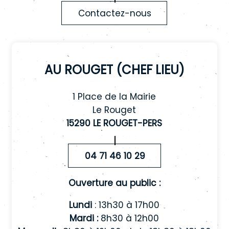
Contactez-nous
Au Rouget (chef lieu)
1 Place de la Mairie
Le Rouget
15290 LE ROUGET-PERS
04 71 46 10 29
Ouverture au public :
Lundi
: 13h30 à 17h00
Mardi :
8h30 à 12h00