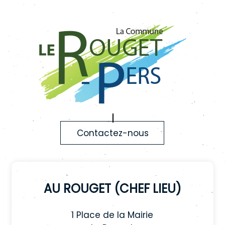
Contactez-nous
Au Rouget (chef lieu)
1 Place de la Mairie