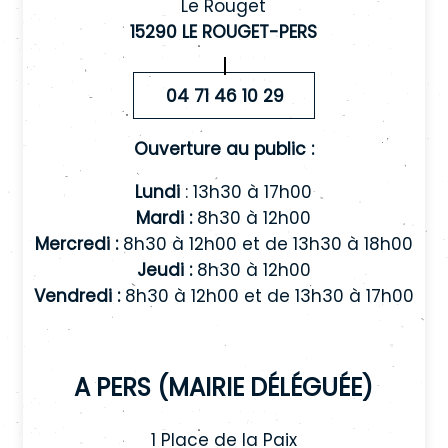
Le Rouget
15290 LE ROUGET-PERS
04 71 46 10 29
Ouverture au public :
Lundi
: 13h30 à 17h00
Mardi :
8h30 à 12h00
Mercredi :
8h30 à 12h00 et de 13h30 à 18h00
Jeudi :
8h30 à 12h00
Vendredi :
8h30 à 12h00 et de 13h30 à 17h00
A Pers (mairie déléguée)
1 Place de la Paix