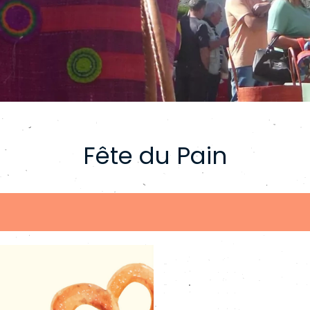
Fête du Pain