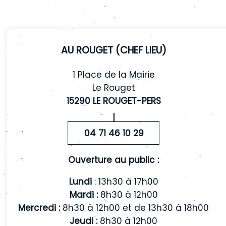
Au Rouget (chef lieu)
1 Place de la Mairie
Le Rouget
15290 LE ROUGET-PERS
04 71 46 10 29
Ouverture au public :
Lundi
: 13h30 à 17h00
Mardi :
8h30 à 12h00
Mercredi :
8h30 à 12h00 et de 13h30 à 18h00
Jeudi :
8h30 à 12h00