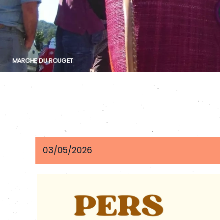
L'accueil de loisirs
MARCHE DU ROUGET
03/05/2026