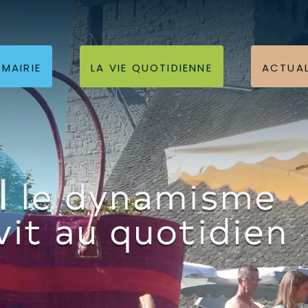
 MAIRIE
LA VIE QUOTIDIENNE
ACTUAL