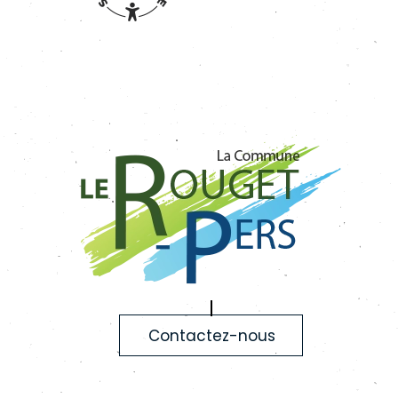
Contactez-nous