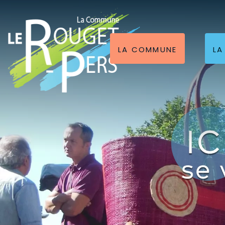
LA COMMUNE
LA