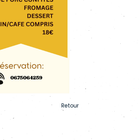
Retour